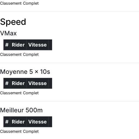
Classement Complet
Speed
VMax
#
Rider
Vitesse
Classement Complet
Moyenne 5 x 10s
#
Rider
Vitesse
Classement Complet
Meilleur 500m
#
Rider
Vitesse
Classement Complet