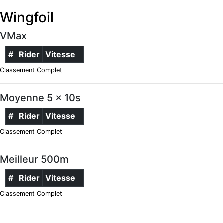
Wingfoil
VMax
#
Rider
Vitesse
Classement Complet
Moyenne 5 x 10s
#
Rider
Vitesse
Classement Complet
Meilleur 500m
#
Rider
Vitesse
Classement Complet
Kite