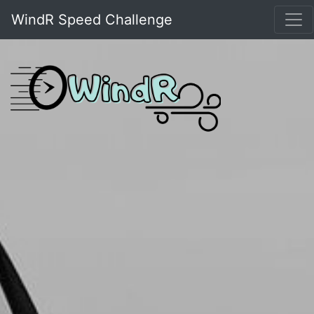
WindR Speed Challenge