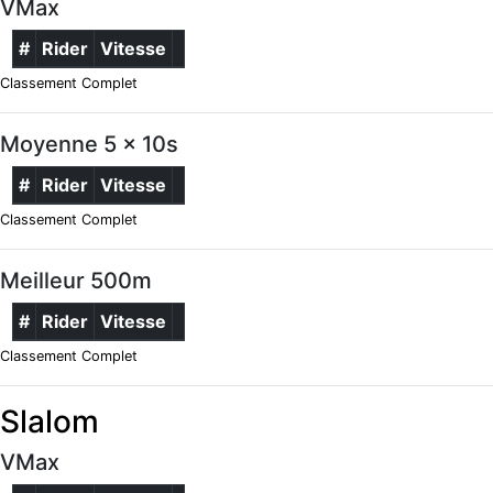
VMax
#
Rider
Vitesse
Classement Complet
Moyenne 5 x 10s
#
Rider
Vitesse
Classement Complet
Meilleur 500m
#
Rider
Vitesse
Classement Complet
Slalom
VMax