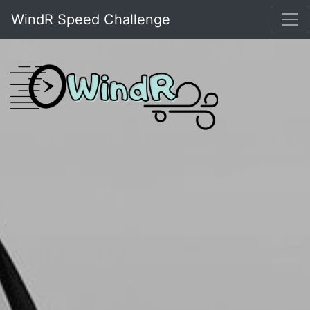
WindR Speed Challenge