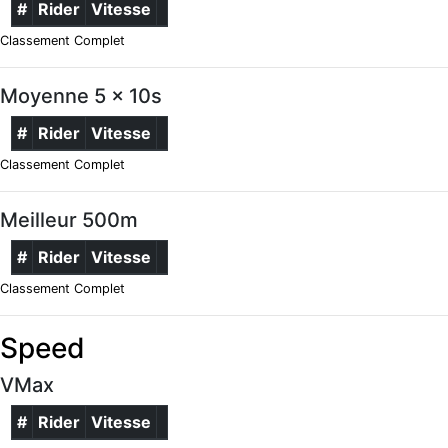
#
Rider
Vitesse
Classement Complet
Moyenne 5 x 10s
#
Rider
Vitesse
Classement Complet
Meilleur 500m
#
Rider
Vitesse
Classement Complet
Speed
VMax
#
Rider
Vitesse