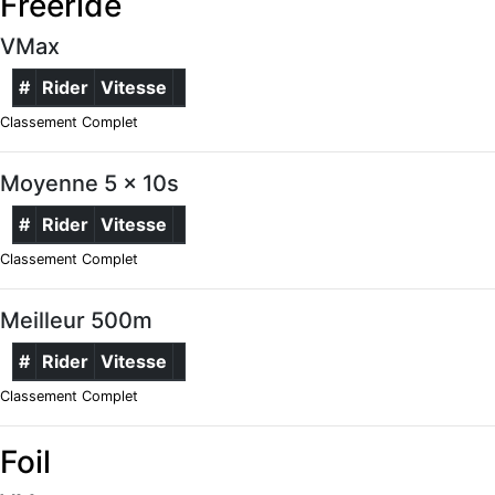
Freeride
VMax
#
Rider
Vitesse
Classement Complet
Moyenne 5 x 10s
#
Rider
Vitesse
Classement Complet
Meilleur 500m
#
Rider
Vitesse
Classement Complet
Foil