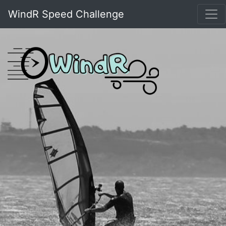
WindR Speed Challenge