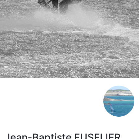
Jean-Baptiste FUSELIER