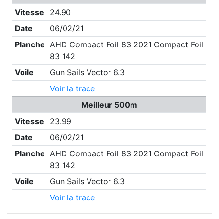
Vitesse
24.90
Date
06/02/21
Planche
AHD Compact Foil 83 2021 Compact Foil
83 142
Voile
Gun Sails Vector 6.3
Voir la trace
Meilleur 500m
Vitesse
23.99
Date
06/02/21
Planche
AHD Compact Foil 83 2021 Compact Foil
83 142
Voile
Gun Sails Vector 6.3
Voir la trace