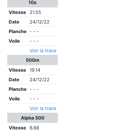
10s
Vitesse
21.55
Date
24/12/22
Planche
- - -
Voile
- - -
Voir la trace
500m
Vitesse
19.14
Date
24/12/22
Planche
- - -
Voile
- - -
Voir la trace
Alpha 500
Vitesse
6.68