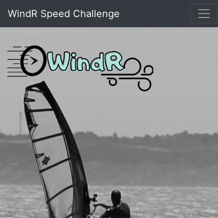
WindR Speed Challenge