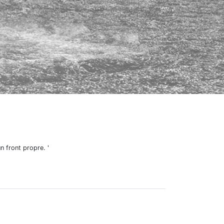
 front propre. '