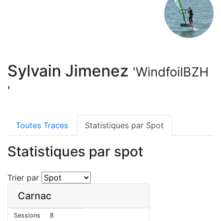
Sylvain Jimenez
'WindfoilBZH
'
Toutes Traces
Statistiques par Spot
Statistiques par spot
Trier par
Carnac
Sessions
8