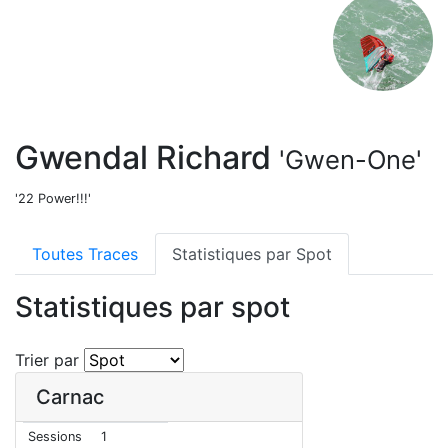
Gwendal Richard
'Gwen-One'
'22 Power!!!'
Toutes Traces
Statistiques par Spot
Statistiques par spot
Trier par
Carnac
Sessions
1