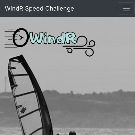
WindR Speed Challenge