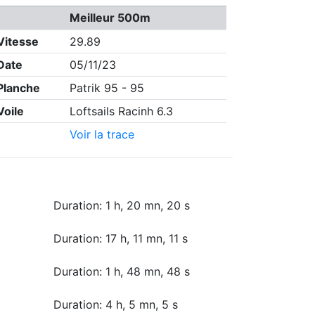
Meilleur 500m
Vitesse
29.89
Date
05/11/23
Planche
Patrik 95 - 95
Voile
Loftsails Racinh 6.3
Voir la trace
Duration: 1 h, 20 mn, 20 s
Duration: 17 h, 11 mn, 11 s
Duration: 1 h, 48 mn, 48 s
Duration: 4 h, 5 mn, 5 s