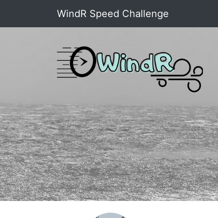
WindR Speed Challenge