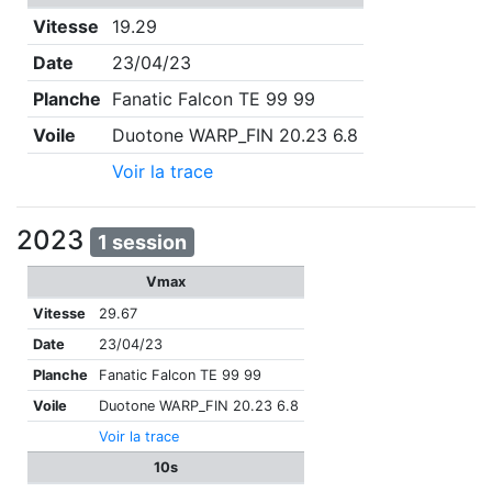
Vitesse
19.29
Date
23/04/23
Planche
Fanatic Falcon TE 99 99
Voile
Duotone WARP_FIN 20.23 6.8
Voir la trace
2023
1 session
Vmax
Vitesse
29.67
Date
23/04/23
Planche
Fanatic Falcon TE 99 99
Voile
Duotone WARP_FIN 20.23 6.8
Voir la trace
10s