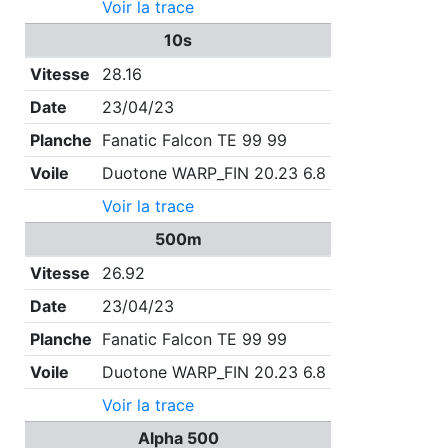
Voir la trace
10s
Vitesse
28.16
Date
23/04/23
Planche
Fanatic Falcon TE 99 99
Voile
Duotone WARP_FIN 20.23 6.8
Voir la trace
500m
Vitesse
26.92
Date
23/04/23
Planche
Fanatic Falcon TE 99 99
Voile
Duotone WARP_FIN 20.23 6.8
Voir la trace
Alpha 500