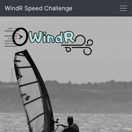
WindR Speed Challenge