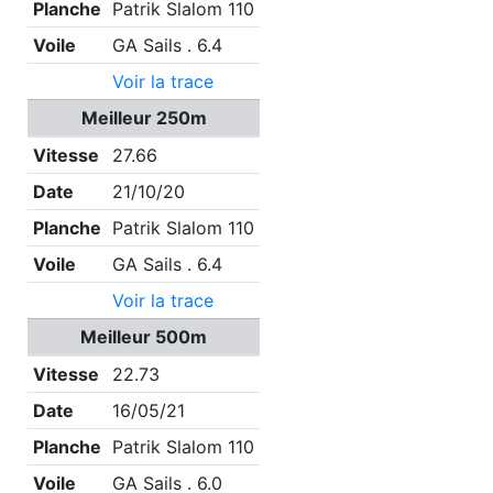
Planche
Patrik Slalom 110
Voile
GA Sails . 6.4
Voir la trace
Meilleur 250m
Vitesse
27.66
Date
21/10/20
Planche
Patrik Slalom 110
Voile
GA Sails . 6.4
Voir la trace
Meilleur 500m
Vitesse
22.73
Date
16/05/21
Planche
Patrik Slalom 110
Voile
GA Sails . 6.0