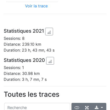
Voir la trace
Statistiques 2021
Sessions: 8
Distance: 239.10 km
Duration: 23 h, 43 mn, 43 s
Statistiques 2020
Sessions: 1
Distance: 30.98 km
Duration: 3 h, 7 mn, 7 s
Toutes les traces