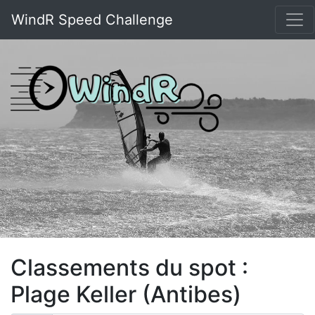
WindR Speed Challenge
Classements du spot :
Plage Keller (Antibes)