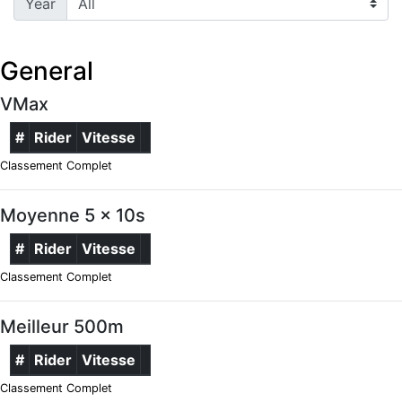
Year
General
VMax
#
Rider
Vitesse
Classement Complet
Moyenne 5 x 10s
#
Rider
Vitesse
Classement Complet
Meilleur 500m
#
Rider
Vitesse
Classement Complet