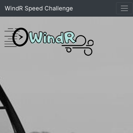
WindR Speed Challenge