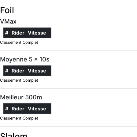
Foil
VMax
#
Rider
Vitesse
Classement Complet
Moyenne 5 x 10s
#
Rider
Vitesse
Classement Complet
Meilleur 500m
#
Rider
Vitesse
Classement Complet
Slalom