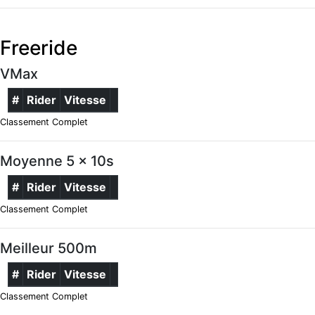
Freeride
VMax
#
Rider
Vitesse
Classement Complet
Moyenne 5 x 10s
#
Rider
Vitesse
Classement Complet
Meilleur 500m
#
Rider
Vitesse
Classement Complet