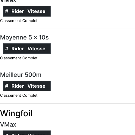
#
Rider
Vitesse
Classement Complet
Moyenne 5 x 10s
#
Rider
Vitesse
Classement Complet
Meilleur 500m
#
Rider
Vitesse
Classement Complet
Wingfoil
VMax