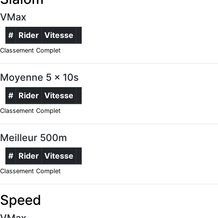
VMax
#
Rider
Vitesse
Classement Complet
Moyenne 5 x 10s
#
Rider
Vitesse
Classement Complet
Meilleur 500m
#
Rider
Vitesse
Classement Complet
Speed
VMax