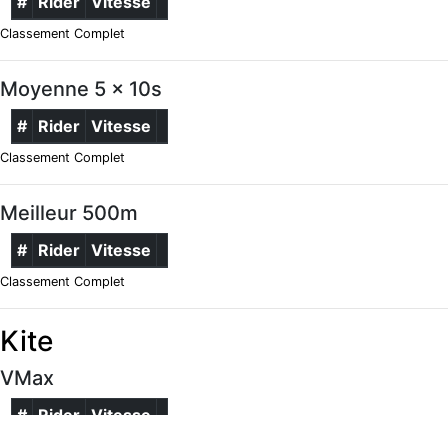
#
Rider
Vitesse
Classement Complet
Moyenne 5 x 10s
#
Rider
Vitesse
Classement Complet
Meilleur 500m
#
Rider
Vitesse
Classement Complet
Kite
VMax
#
Rider
Vitesse
Classement Complet