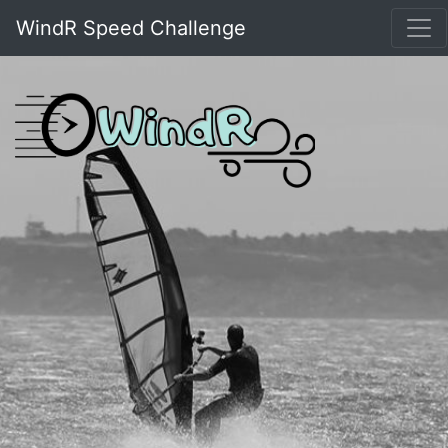
WindR Speed Challenge