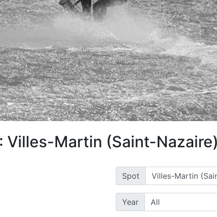
 Villes-Martin (Saint-Nazaire
Spot
Year