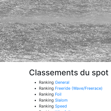
Classements du spot :
Ranking
General
Ranking
Freeride (Wave/Freerace)
Ranking
Foil
Ranking
Slalom
Ranking
Speed