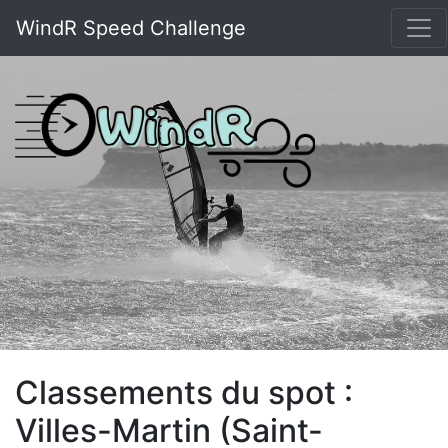
WindR Speed Challenge
Classements du spot :
Villes-Martin (Saint-