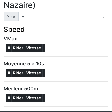
Nazaire)
Year
Speed
VMax
#
Rider
Vitesse
Moyenne 5 x 10s
#
Rider
Vitesse
Meilleur 500m
#
Rider
Vitesse