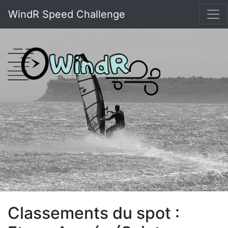
WindR Speed Challenge
Classements du spot :