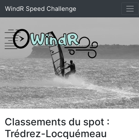
WindR Speed Challenge
Classements du spot :
Trédrez-Locquémeau