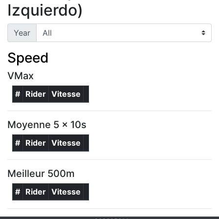
Izquierdo)
Year
Speed
VMax
#
Rider
Vitesse
Moyenne 5 x 10s
#
Rider
Vitesse
Meilleur 500m
#
Rider
Vitesse