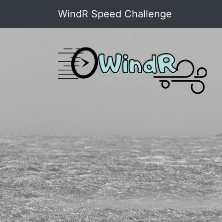
WindR Speed Challenge